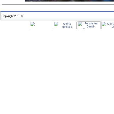
Copyright 2013 ©