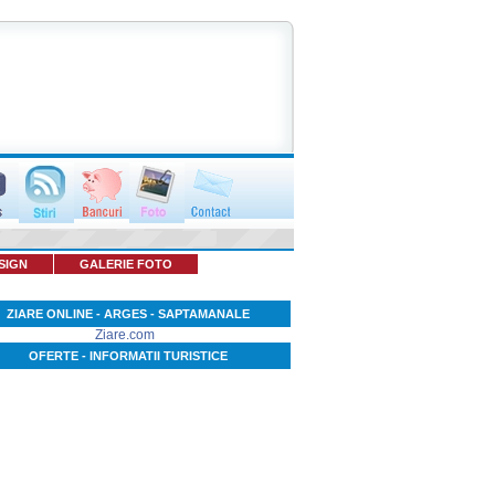
SIGN
GALERIE FOTO
ZIARE ONLINE - ARGES - SAPTAMANALE
Ziare.com
OFERTE - INFORMATII TURISTICE