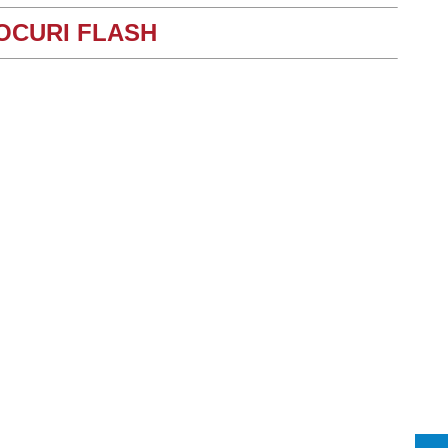
OCURI FLASH