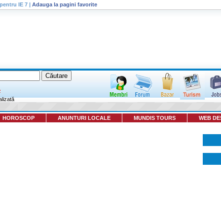
pentru IE 7
|
Adauga la pagini favorite
lizată
HOROSCOP
ANUNTURI LOCALE
MUNDIS TOURS
WEB DE