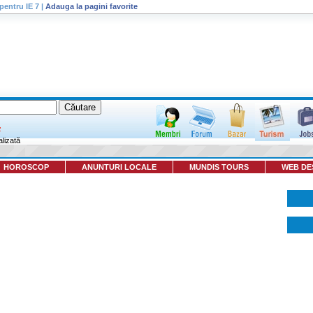
pentru IE 7
|
Adauga la pagini favorite
lizată
HOROSCOP
ANUNTURI LOCALE
MUNDIS TOURS
WEB DE