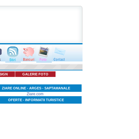
SIGN
GALERIE FOTO
ZIARE ONLINE - ARGES - SAPTAMANALE
Ziare.com
OFERTE - INFORMATII TURISTICE