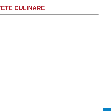
TETE CULINARE