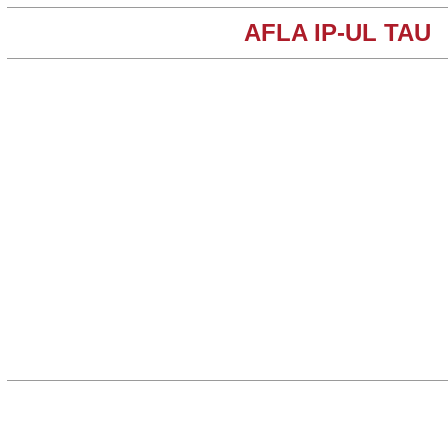
AFLA IP-UL TAU