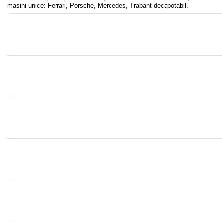
masini unice: Ferrari, Porsche, Mercedes, Trabant decapotabil.