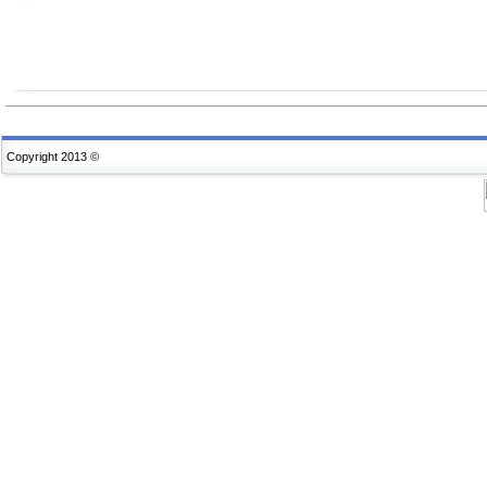
Copyright 2013 ©